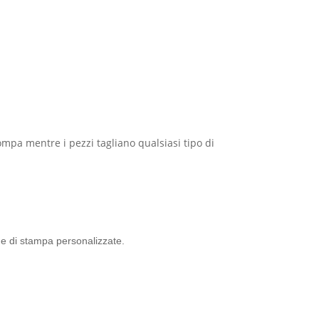
rompa mentre i pezzi tagliano qualsiasi tipo di
ede di stampa personalizzate.