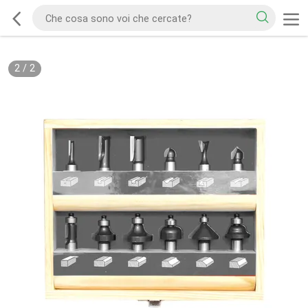
2
/
2